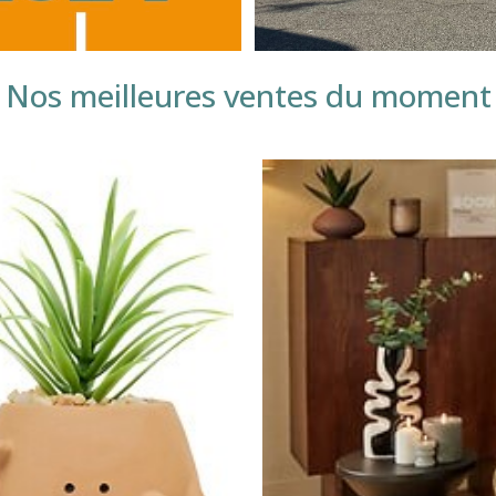
Nos meilleures ventes du moment