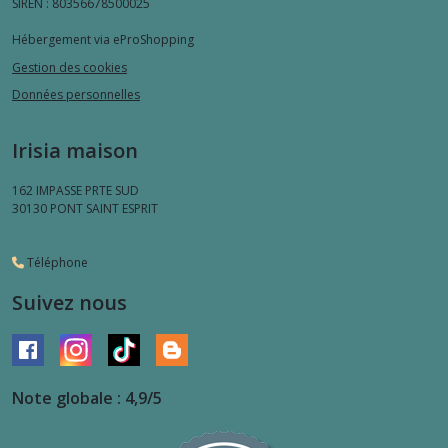
SIREN : 80356678500025
Hébergement via eProShopping
Gestion des cookies
Données personnelles
Irisia maison
162 IMPASSE PRTE SUD
30130
PONT SAINT ESPRIT
Téléphone
Suivez nous
Note globale : 4,9/5