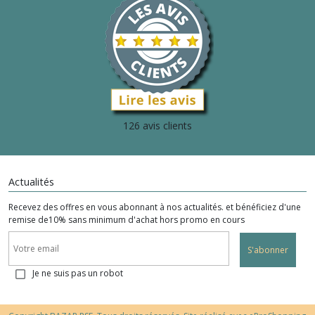
126 avis clients
Actualités
Recevez des offres en vous abonnant à nos actualités. et bénéficiez d'une
remise de10% sans minimum d'achat hors promo en cours
S'abonner
Je ne suis pas un robot