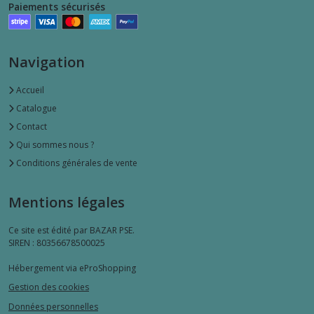
Paiements sécurisés
Navigation
Accueil
Catalogue
Contact
Qui sommes nous ?
Conditions générales de vente
Mentions légales
Ce site est édité par BAZAR PSE.
SIREN : 80356678500025
Hébergement via eProShopping
Gestion des cookies
Données personnelles