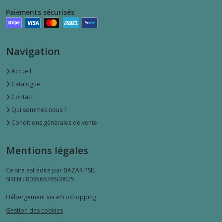
Paiements sécurisés
Navigation
Accueil
Catalogue
Contact
Qui sommes nous ?
Conditions générales de vente
Mentions légales
Ce site est édité par BAZAR PSE.
SIREN : 80356678500025
Hébergement via eProShopping
Gestion des cookies