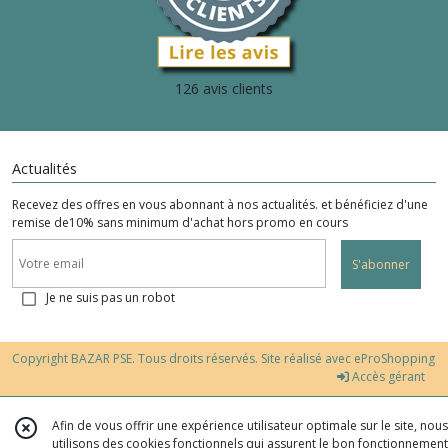
126 avis clients
Actualités
Recevez des offres en vous abonnant à nos actualités. et bénéficiez d'une
remise de10% sans minimum d'achat hors promo en cours
S'abonner
Je ne suis pas un robot
Copyright BAZAR PSE. Tous droits réservés. Site réalisé avec
eProShopping
Accès gérant
Afin de vous offrir une expérience utilisateur optimale sur le site, nous
utilisons des cookies fonctionnels qui assurent le bon fonctionnement