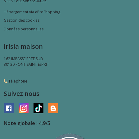
SIREN : 80356678500025
Hébergement via eProShopping
Gestion des cookies
Données personnelles
Irisia maison
162 IMPASSE PRTE SUD
30130
PONT SAINT ESPRIT
Téléphone
Suivez nous
Note globale : 4,9/5