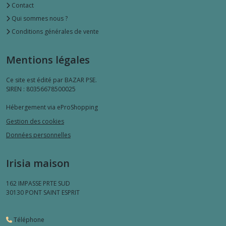
Contact
Qui sommes nous ?
Conditions générales de vente
Mentions légales
Ce site est édité par BAZAR PSE.
SIREN : 80356678500025
Hébergement via eProShopping
Gestion des cookies
Données personnelles
Irisia maison
162 IMPASSE PRTE SUD
30130
PONT SAINT ESPRIT
Téléphone