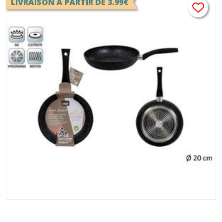
LIVRAISON A PARTIR DE 3.99€