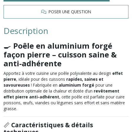
POSER UNE QUESTION
Description
🍳
Poêle en aluminium forgé
façon pierre – cuisson saine &
anti-adhérente
Apportez à votre cuisine une poêle polyvalente au design
effet
pierre
, idéale pour des cuissons
rapides, saines et
savoureuses
! Fabriquée en
aluminium forgé
pour une
distribution optimale de la chaleur et dotée d’un
revêtement
effet pierre anti-adhérent
, cette poêle est parfaite pour cuire
poissons, œufs, viandes ou légumes sans effort et sans matière
grasse.
📏
Caractéristiques & détails
techniques