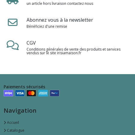
un article hors livraison contactez nous
Abonnez vous à la newsletter
Bénéficiez d'une remise
CGV
Conditions générales de vente des produits et services
vendus sur le site irisiamaison.fr
Paiements sécurisés
Navigation
Accueil
Catalogue