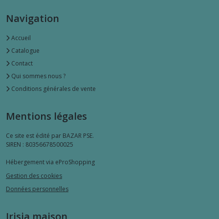
Navigation
Accueil
Catalogue
Contact
Qui sommes nous ?
Conditions générales de vente
Mentions légales
Ce site est édité par BAZAR PSE.
SIREN : 80356678500025
Hébergement via eProShopping
Gestion des cookies
Données personnelles
Irisia maison