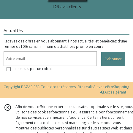
126 avis clients
Actualités
Recevez des offres en vous abonnant à nos actualités. et bénéficiez d'une
remise de10% sans minimum d'achat hors promo en cours
S'abonner
Je ne suis pas un robot
Copyright BAZAR PSE. Tous droits réservés. Site réalisé avec
eProShopping
Accès gérant
Afin de vous offrir une expérience utilisateur optimale sur le site, nous
utilisons des cookies fonctionnels qui assurent le bon fonctionnement
de nos services et en mesurent l’audience. Certains tiers utilisent
également des cookies de suivi marketing sur le site pour vous
montrer des publicités personnalisées sur d’autres sites Web et dans