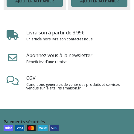
AJOUTER AU PANIER
AJOUTER AU PANIER
Livraison à partir de 3.99€
un article hors livraison contactez nous
Abonnez vous à la newsletter
Bénéficiez d'une remise
CGV
Conditions générales de vente des produits et services
vendus sur le site irisiamaison.fr
Paiements sécurisés