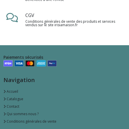
CGV
Conditions générales de vente des produits et services
vendus sur le site irisiamaison.fr
Paiements sécurisés
Navigation
Accueil
Catalogue
Contact
Qui sommes nous ?
Conditions générales de vente