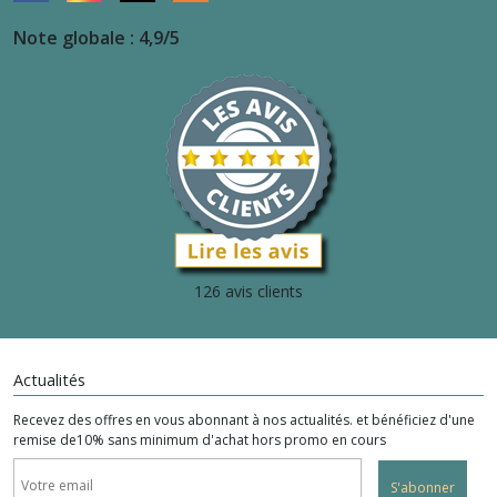
Note globale : 4,9/5
126 avis clients
Actualités
Recevez des offres en vous abonnant à nos actualités. et bénéficiez d'une
remise de10% sans minimum d'achat hors promo en cours
S'abonner