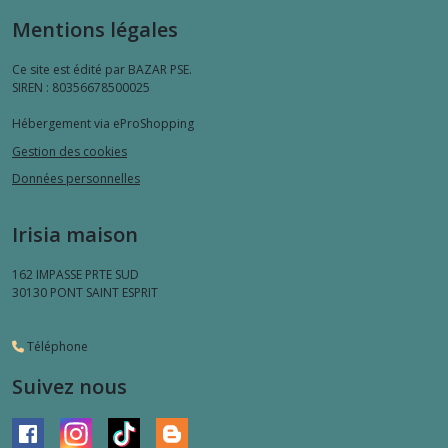
Mentions légales
Ce site est édité par BAZAR PSE.
SIREN : 80356678500025
Hébergement via eProShopping
Gestion des cookies
Données personnelles
Irisia maison
162 IMPASSE PRTE SUD
30130
PONT SAINT ESPRIT
Téléphone
Suivez nous