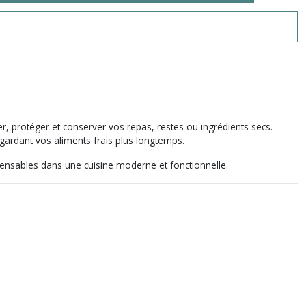
r, protéger et conserver vos repas, restes ou ingrédients secs.
 gardant vos aliments frais plus longtemps.
pensables dans une cuisine moderne et fonctionnelle.