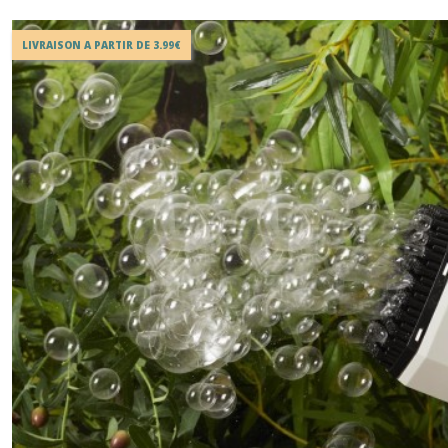
LIVRAISON A PARTIR DE 3.99€