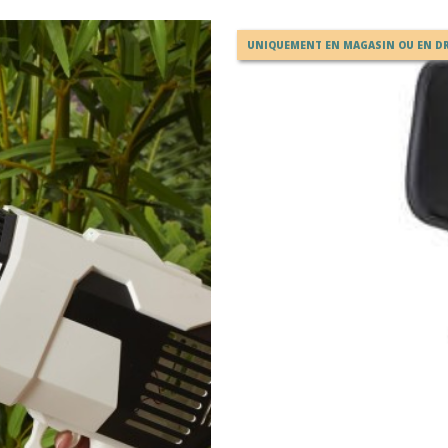
UNIQUEMENT EN MAGASIN OU EN DR