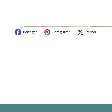
Partager
Enregistrer
Poster