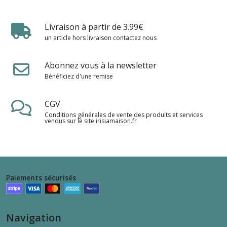
Livraison à partir de 3.99€
un article hors livraison contactez nous
Abonnez vous à la newsletter
Bénéficiez d'une remise
CGV
Conditions générales de vente des produits et services
vendus sur le site irisiamaison.fr
Paiements sécurisés
Navigation