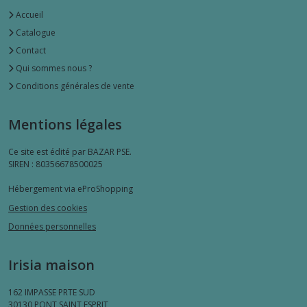
Accueil
Catalogue
Contact
Qui sommes nous ?
Conditions générales de vente
Mentions légales
Ce site est édité par BAZAR PSE.
SIREN : 80356678500025
Hébergement via eProShopping
Gestion des cookies
Données personnelles
Irisia maison
162 IMPASSE PRTE SUD
30130
PONT SAINT ESPRIT