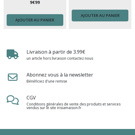
9
€
99
AJOUTER AU PANIER
AJOUTER AU PANIER
Livraison à partir de 3.99€
un article hors livraison contactez nous
Abonnez vous à la newsletter
Bénéficiez d'une remise
CGV
Conditions générales de vente des produits et services
vendus sur le site irisiamaison.fr