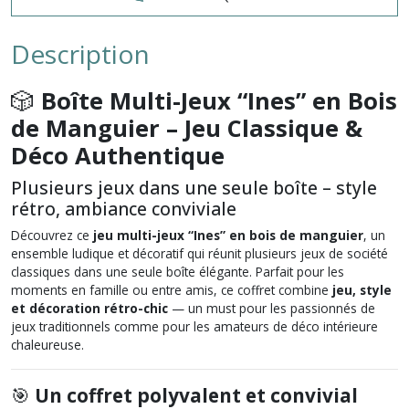
Description
🎲
Boîte Multi-Jeux “Ines” en Bois
de Manguier – Jeu Classique &
Déco Authentique
Plusieurs jeux dans une seule boîte – style
rétro, ambiance conviviale
Découvrez ce
jeu multi-jeux “Ines” en bois de manguier
, un
ensemble ludique et décoratif qui réunit plusieurs jeux de société
classiques dans une seule boîte élégante.
Parfait pour les
moments en famille ou entre amis
, ce coffret combine
jeu, style
et décoration rétro-chic
— un must pour les passionnés de
jeux traditionnels comme pour les amateurs de déco intérieure
chaleureuse.
🎯
Un coffret polyvalent et convivial