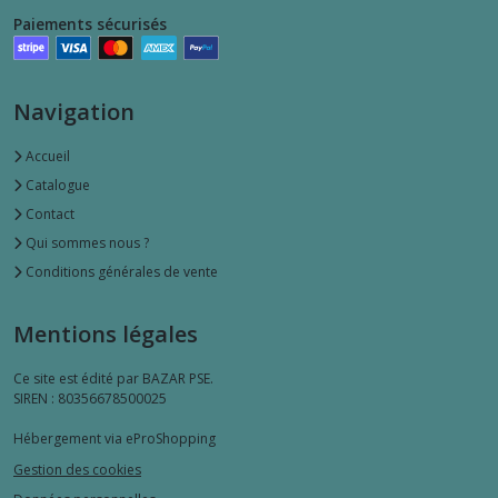
Paiements sécurisés
Navigation
Accueil
Catalogue
Contact
Qui sommes nous ?
Conditions générales de vente
Mentions légales
Ce site est édité par BAZAR PSE.
SIREN : 80356678500025
Hébergement via eProShopping
Gestion des cookies