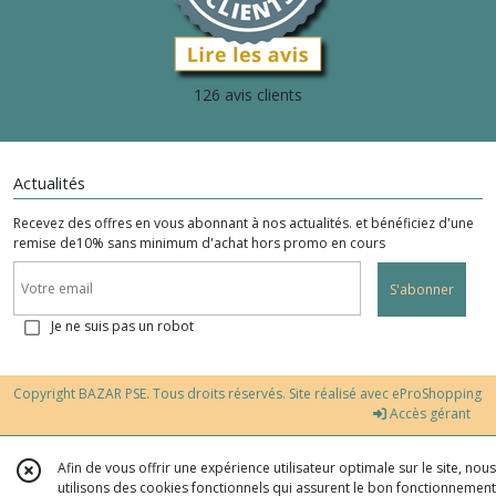
126 avis clients
Actualités
Recevez des offres en vous abonnant à nos actualités. et bénéficiez d'une
remise de10% sans minimum d'achat hors promo en cours
S'abonner
Je ne suis pas un robot
Copyright BAZAR PSE. Tous droits réservés. Site réalisé avec
eProShopping
Accès gérant
Afin de vous offrir une expérience utilisateur optimale sur le site, nous
utilisons des cookies fonctionnels qui assurent le bon fonctionnement