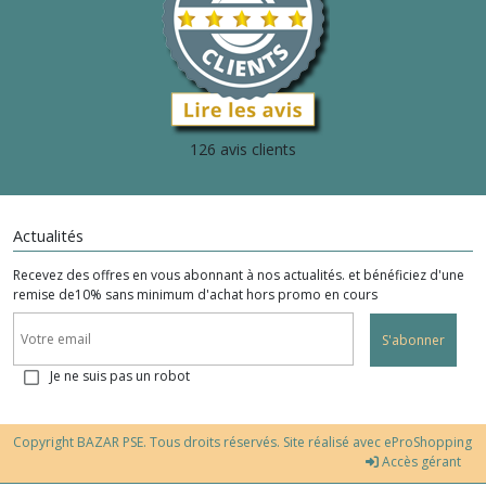
126 avis clients
Actualités
Recevez des offres en vous abonnant à nos actualités. et bénéficiez d'une
remise de10% sans minimum d'achat hors promo en cours
S'abonner
Je ne suis pas un robot
Copyright BAZAR PSE. Tous droits réservés. Site réalisé avec
eProShopping
Accès gérant