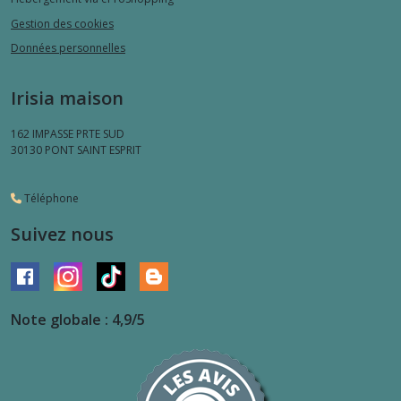
Gestion des cookies
Données personnelles
Irisia maison
162 IMPASSE PRTE SUD
30130
PONT SAINT ESPRIT
Téléphone
Suivez nous
Note globale : 4,9/5