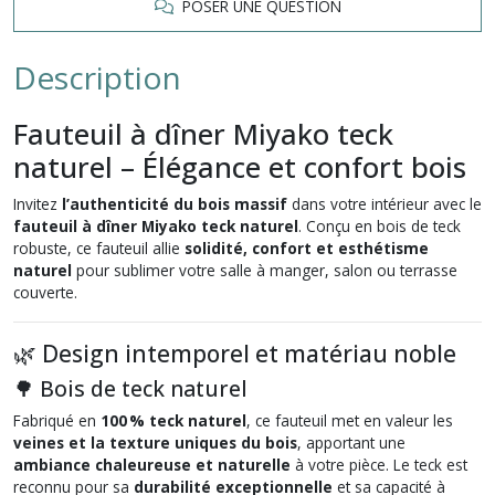
POSER UNE QUESTION
Description
Fauteuil à dîner Miyako teck
naturel – Élégance et confort bois
Invitez
l’authenticité du bois massif
dans votre intérieur avec le
fauteuil à dîner Miyako teck naturel
. Conçu en bois de teck
robuste, ce fauteuil allie
solidité, confort et esthétisme
naturel
pour sublimer votre salle à manger, salon ou terrasse
couverte.
🌿 Design intemporel et matériau noble
🌳 Bois de teck naturel
Fabriqué en
100 % teck naturel
, ce fauteuil met en valeur les
veines et la texture uniques du bois
, apportant une
ambiance chaleureuse et naturelle
à votre pièce. Le teck est
reconnu pour sa
durabilité exceptionnelle
et sa capacité à