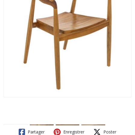
Partager
Enregistrer
Poster