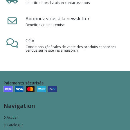
un article hors livraison contactez nous
Abonnez vous à la newsletter
Bénéficiez d'une remise
CGV
Conditions générales de vente des produits et services
vendus sur le site irisiamaison.fr
Paiements sécurisés
Navigation
Accueil
Catalogue