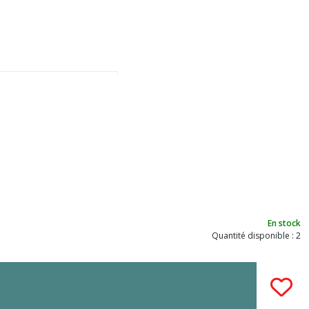
En stock
Quantité disponible : 2