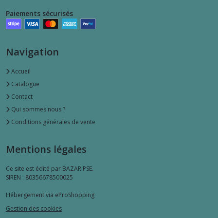
Paiements sécurisés
Navigation
Accueil
Catalogue
Contact
Qui sommes nous ?
Conditions générales de vente
Mentions légales
Ce site est édité par BAZAR PSE.
SIREN : 80356678500025
Hébergement via eProShopping
Gestion des cookies