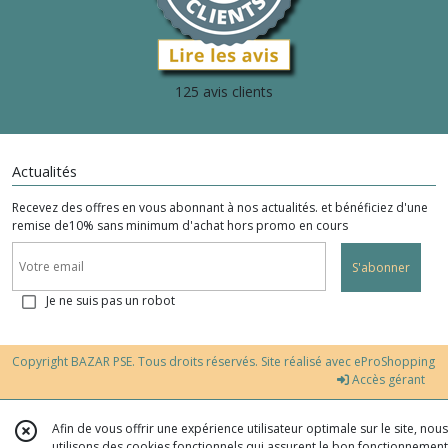
125 avis clients
Actualités
Recevez des offres en vous abonnant à nos actualités. et bénéficiez d'une
remise de10% sans minimum d'achat hors promo en cours
S'abonner
Je ne suis pas un robot
Copyright BAZAR PSE. Tous droits réservés. Site réalisé avec
eProShopping
Accès gérant
Afin de vous offrir une expérience utilisateur optimale sur le site, nous
utilisons des cookies fonctionnels qui assurent le bon fonctionnement