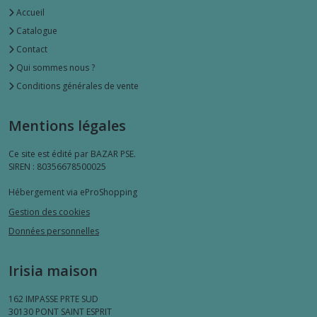
Accueil
Catalogue
Contact
Qui sommes nous ?
Conditions générales de vente
Mentions légales
Ce site est édité par BAZAR PSE.
SIREN : 80356678500025
Hébergement via eProShopping
Gestion des cookies
Données personnelles
Irisia maison
162 IMPASSE PRTE SUD
30130
PONT SAINT ESPRIT