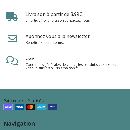
Livraison à partir de 3.99€
un article hors livraison contactez nous
Abonnez vous à la newsletter
Bénéficiez d'une remise
CGV
Conditions générales de vente des produits et services
vendus sur le site irisiamaison.fr
Paiements sécurisés
Navigation