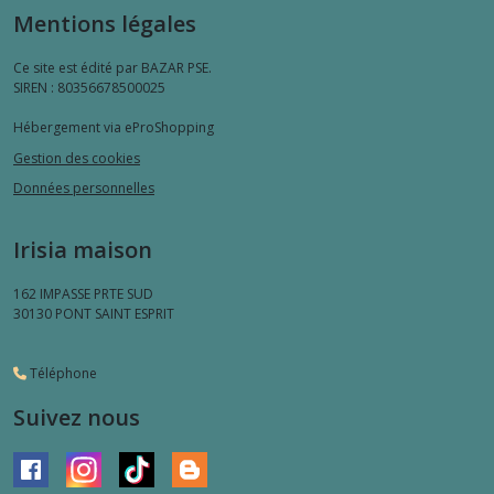
Mentions légales
Ce site est édité par BAZAR PSE.
SIREN : 80356678500025
Hébergement via eProShopping
Gestion des cookies
Données personnelles
Irisia maison
162 IMPASSE PRTE SUD
30130
PONT SAINT ESPRIT
Téléphone
Suivez nous