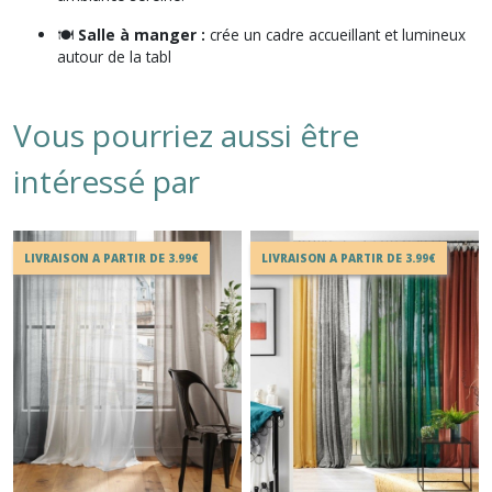
🍽️
Salle à manger :
crée un cadre accueillant et lumineux
autour de la tabl
Vous pourriez aussi être
intéressé par
LIVRAISON A PARTIR DE 3.99€
LIVRAISON A PARTIR DE 3.99€