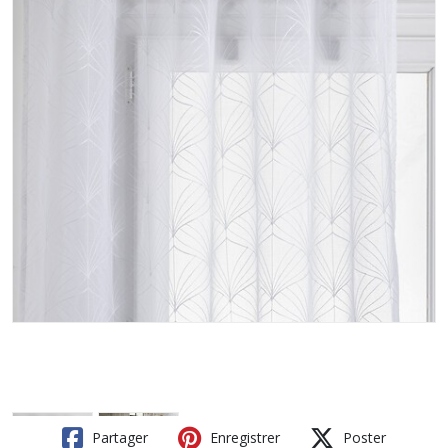
Partager
Enregistrer
Poster