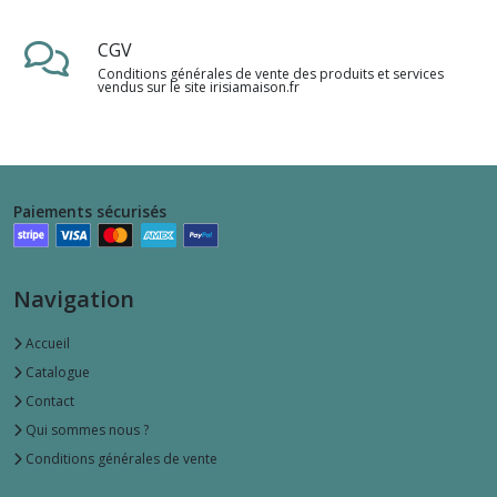
CGV
Conditions générales de vente des produits et services
vendus sur le site irisiamaison.fr
Paiements sécurisés
Navigation
Accueil
Catalogue
Contact
Qui sommes nous ?
Conditions générales de vente