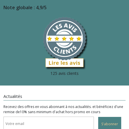
Note globale : 4,9/5
125 avis clients
Actualités
Recevez des offres en vous abonnant à nos actualités. et bénéficiez d'une
remise de10% sans minimum d'achat hors promo en cours
S'abonner