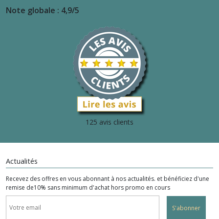
Note globale : 4,9/5
125 avis clients
Actualités
Recevez des offres en vous abonnant à nos actualités. et bénéficiez d'une
remise de10% sans minimum d'achat hors promo en cours
S'abonner