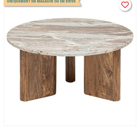
UNIQUEMENT EN MAGASIN OU EN DRIVE