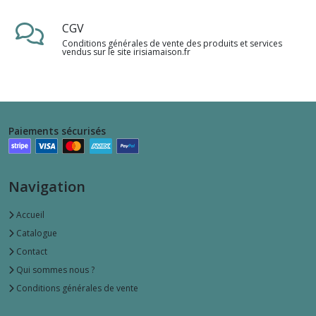
CGV
Conditions générales de vente des produits et services
vendus sur le site irisiamaison.fr
Paiements sécurisés
Navigation
Accueil
Catalogue
Contact
Qui sommes nous ?
Conditions générales de vente