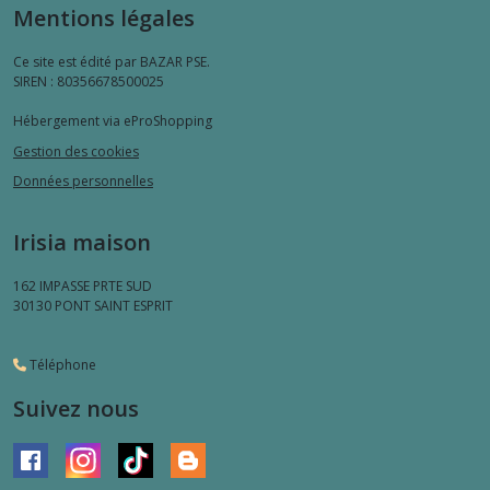
Mentions légales
Ce site est édité par BAZAR PSE.
SIREN : 80356678500025
Hébergement via eProShopping
Gestion des cookies
Données personnelles
Irisia maison
162 IMPASSE PRTE SUD
30130
PONT SAINT ESPRIT
Téléphone
Suivez nous