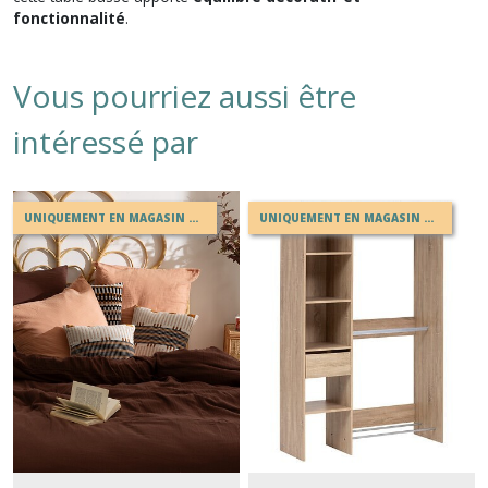
fonctionnalité
.
Vous pourriez aussi être
intéressé par
UNIQUEMENT EN MAGASIN OU EN DRIVE
UNIQUEMENT EN MAGASIN OU DRIVE PAS DE LIVRAISON POSSIBLE