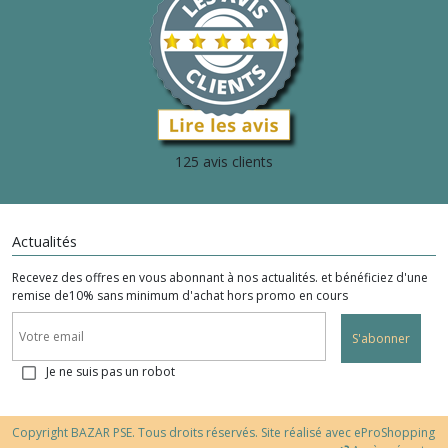
125 avis clients
Actualités
Recevez des offres en vous abonnant à nos actualités. et bénéficiez d'une
remise de10% sans minimum d'achat hors promo en cours
S'abonner
Je ne suis pas un robot
Copyright BAZAR PSE. Tous droits réservés. Site réalisé avec
eProShopping