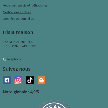
Hébergement via eProShopping
Gestion des cookies
Données personnelles
Irisia maison
162 IMPASSE PRTE SUD
30130
PONT SAINT ESPRIT
Téléphone
Suivez nous
Note globale : 4,9/5