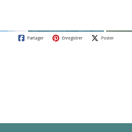
Partager
Enregistrer
Poster