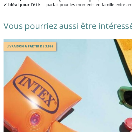
✔
Idéal pour l’été
— parfait pour les moments en famille entre am
Vous pourriez aussi être intéress
LIVRAISON A PARTIR DE 3.99€