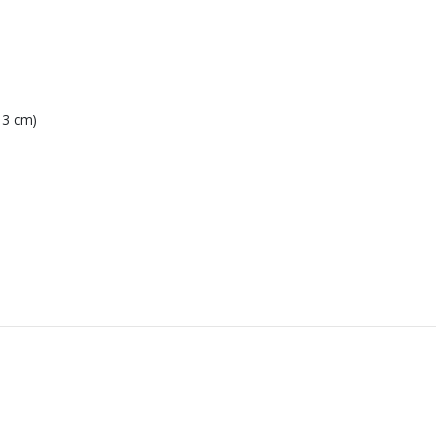
13 cm)