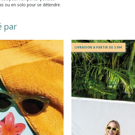
is ou en solo pour se détendre.
é par
LIVRAISON A PARTIR DE 3.99€