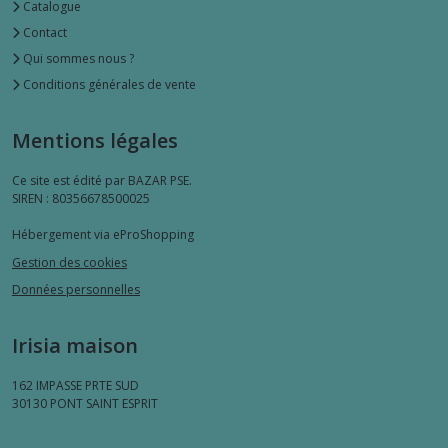
Catalogue
Contact
Qui sommes nous ?
Conditions générales de vente
Mentions légales
Ce site est édité par BAZAR PSE.
SIREN : 80356678500025
Hébergement via eProShopping
Gestion des cookies
Données personnelles
Irisia maison
162 IMPASSE PRTE SUD
30130
PONT SAINT ESPRIT