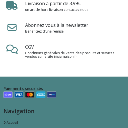
Livraison à partir de 3.99€
un article hors livraison contactez nous
Abonnez vous à la newsletter
Bénéficiez d'une remise
CGV
Conditions générales de vente des produits et services
vendus sur le site irisiamaison.fr
Paiements sécurisés
Navigation
Accueil