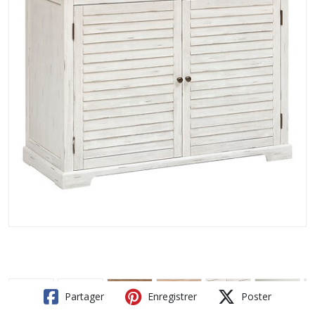
Partager
Enregistrer
Poster