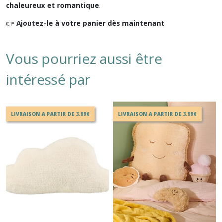
chaleureux et romantique
.
👉
Ajoutez-le à votre panier dès maintenant
Vous pourriez aussi être
intéressé par
LIVRAISON A PARTIR DE 3.99€
LIVRAISON A PARTIR DE 3.99€