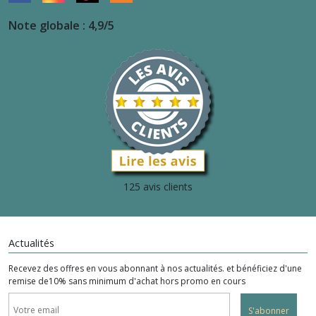
Note globale : 4,9/5
125 avis clients
Actualités
Recevez des offres en vous abonnant à nos actualités. et bénéficiez d'une
remise de10% sans minimum d'achat hors promo en cours
S'abonner