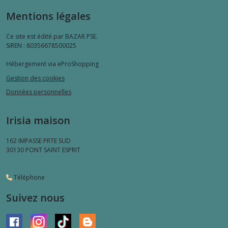
Mentions légales
Ce site est édité par BAZAR PSE.
SIREN : 80356678500025
Hébergement via eProShopping
Gestion des cookies
Données personnelles
Irisia maison
162 IMPASSE PRTE SUD
30130
PONT SAINT ESPRIT
Téléphone
Suivez nous