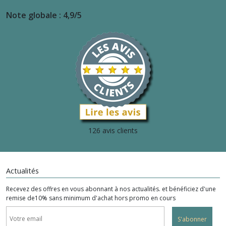
Note globale : 4,9/5
126 avis clients
Actualités
Recevez des offres en vous abonnant à nos actualités. et bénéficiez d'une
remise de10% sans minimum d'achat hors promo en cours
S'abonner