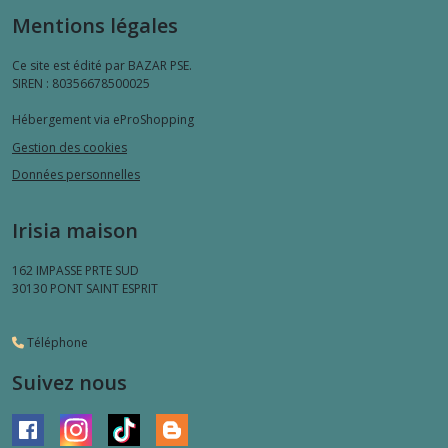
Mentions légales
Ce site est édité par BAZAR PSE.
SIREN : 80356678500025
Hébergement via eProShopping
Gestion des cookies
Données personnelles
Irisia maison
162 IMPASSE PRTE SUD
30130
PONT SAINT ESPRIT
Téléphone
Suivez nous