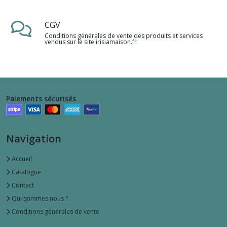
CGV
Conditions générales de vente des produits et services
vendus sur le site irisiamaison.fr
Paiements sécurisés
Navigation
Accueil
Catalogue
Contact
Qui sommes nous ?
Conditions générales de vente