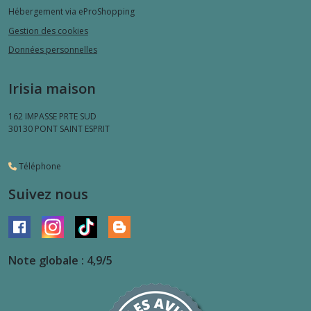
Hébergement via eProShopping
Gestion des cookies
Données personnelles
Irisia maison
162 IMPASSE PRTE SUD
30130
PONT SAINT ESPRIT
Téléphone
Suivez nous
Note globale : 4,9/5