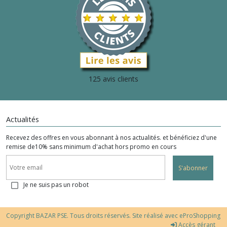
125 avis clients
Actualités
Recevez des offres en vous abonnant à nos actualités. et bénéficiez d'une
remise de10% sans minimum d'achat hors promo en cours
S'abonner
Je ne suis pas un robot
Copyright BAZAR PSE. Tous droits réservés. Site réalisé avec
eProShopping
Accès gérant