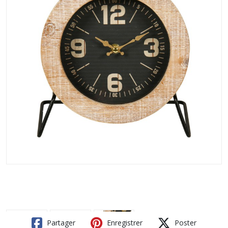
Partager
Enregistrer
Poster