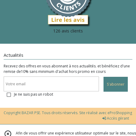
126 avis clients
Actualités
Recevez des offres en vous abonnant à nos actualités. et bénéficiez d'une
remise de10% sans minimum d'achat hors promo en cours
S'abonner
Je ne suis pas un robot
Copyright BAZAR PSE. Tous droits réservés. Site réalisé avec
eProShopping
Accès gérant
Afin de vous offrir une expérience utilisateur optimale sur le site, nous