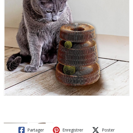
Partager
Enregistrer
Poster