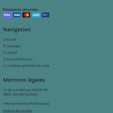
Paiements sécurisés
Navigation
Accueil
Catalogue
Contact
Qui sommes nous ?
Conditions générales de vente
Mentions légales
Ce site est édité par BAZAR PSE.
SIREN : 80356678500025
Hébergement via eProShopping
Gestion des cookies