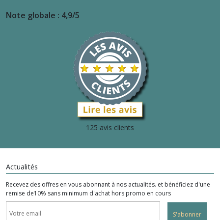
Note globale : 4,9/5
125 avis clients
Actualités
Recevez des offres en vous abonnant à nos actualités. et bénéficiez d'une
remise de10% sans minimum d'achat hors promo en cours
S'abonner