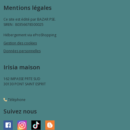
Mentions légales
Ce site est édité par BAZAR PSE.
SIREN : 80356678500025
Hébergement via eProShopping
Gestion des cookies
Données personnelles
Irisia maison
162 IMPASSE PRTE SUD
30130
PONT SAINT ESPRIT
Téléphone
Suivez nous