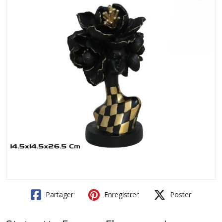
Partager
Enregistrer
Poster