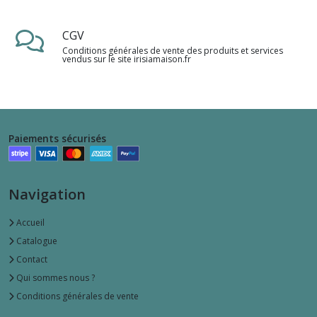
CGV
Conditions générales de vente des produits et services
vendus sur le site irisiamaison.fr
Paiements sécurisés
Navigation
Accueil
Catalogue
Contact
Qui sommes nous ?
Conditions générales de vente