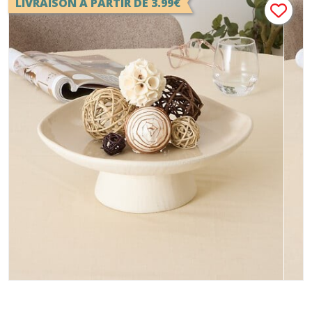
LIVRAISON A PARTIR DE 3.99€