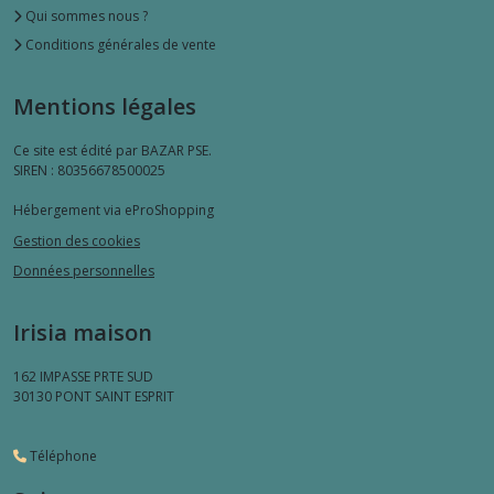
Qui sommes nous ?
Conditions générales de vente
Mentions légales
Ce site est édité par BAZAR PSE.
SIREN : 80356678500025
Hébergement via eProShopping
Gestion des cookies
Données personnelles
Irisia maison
162 IMPASSE PRTE SUD
30130
PONT SAINT ESPRIT
Téléphone