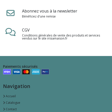
Abonnez vous à la newsletter
Bénéficiez d'une remise
CGV
Conditions générales de vente des produits et services
vendus sur le site irisiamaison.fr
Paiements sécurisés
Navigation
Accueil
Catalogue
Contact