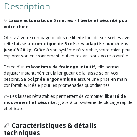
Description
✨
Laisse automatique 5 mètres – liberté et sécurité pour
votre chien
Offrez à votre compagnon plus de liberté lors de ses sorties avec
cette
laisse automatique de 5 mètres adaptée aux chiens
jusqu’à 20 kg
. Grâce à son système rétractable, votre chien peut
explorer son environnement tout en restant sous votre contrôle.
Dotée d’un
mécanisme de freinage intuitif
, elle permet
d’ajuster instantanément la longueur de la laisse selon vos
besoins. Sa
poignée ergonomique
assure une prise en main
confortable, idéale pour les promenades quotidiennes.
👉 Les laisses rétractables permettent de combiner
liberté de
mouvement et sécurité
, grâce à un système de blocage rapide
et efficace
📏
Caractéristiques & détails
techniques