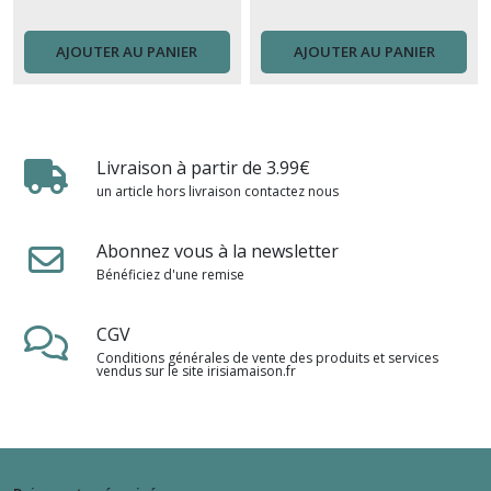
AJOUTER AU PANIER
AJOUTER AU PANIER
Livraison à partir de 3.99€
un article hors livraison contactez nous
Abonnez vous à la newsletter
Bénéficiez d'une remise
CGV
Conditions générales de vente des produits et services
vendus sur le site irisiamaison.fr