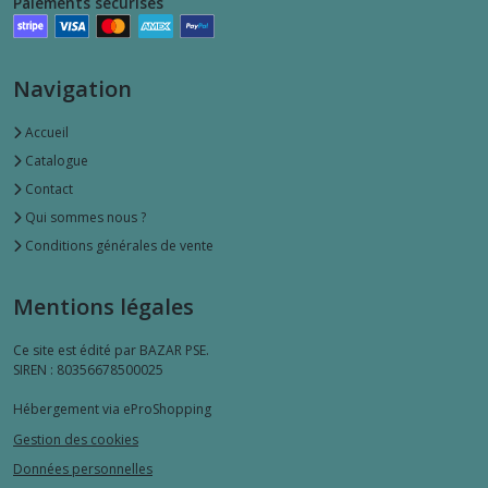
Paiements sécurisés
Navigation
Accueil
Catalogue
Contact
Qui sommes nous ?
Conditions générales de vente
Mentions légales
Ce site est édité par BAZAR PSE.
SIREN : 80356678500025
Hébergement via eProShopping
Gestion des cookies
Données personnelles