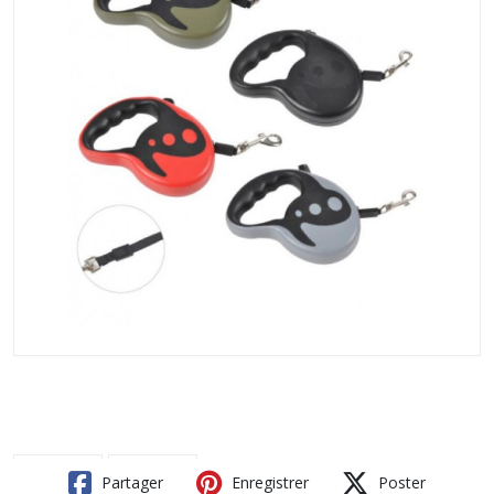
Partager
Enregistrer
Poster