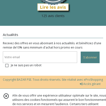
125 avis clients
Actualités
Recevez des offres en vous abonnant à nos actualités. et bénéficiez d'une
remise de10% sans minimum d'achat hors promo en cours
S'abonner
Je ne suis pas un robot
Copyright BAZAR PSE. Tous droits réservés. Site réalisé avec
eProShopping
Accès gérant
Afin de vous offrir une expérience utilisateur optimale sur le site, nous
utilisons des cookies fonctionnels qui assurent le bon fonctionnement
de nos services et en mesurent l’audience. Certains tiers utilisent