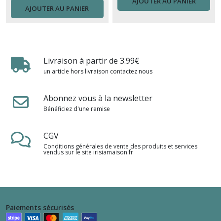
AJOUTER AU PANIER
AJOUTER AU PANIER
Livraison à partir de 3.99€
un article hors livraison contactez nous
Abonnez vous à la newsletter
Bénéficiez d'une remise
CGV
Conditions générales de vente des produits et services
vendus sur le site irisiamaison.fr
Paiements sécurisés