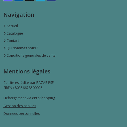
Navigation
Accueil
Catalogue
Contact
Qui sommes nous ?
Conditions générales de vente
Mentions légales
Ce site est édité par BAZAR PSE.
SIREN : 80356678500025
Hébergement via eProShopping
Gestion des cookies
Données personnelles