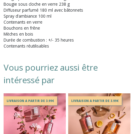
Bougie sous cloche en verre 238 g
Diffuseur parfumé 180 ml avec bâtonnets
Spray d’ambiance 100 ml
Contenants en verre
Bouchons en frêne
Mèches en bois
Durée de combustion : +/- 35 heures
Contenants réutilisables
Vous pourriez aussi être
intéressé par
LIVRAISON A PARTIR DE 3.99€
LIVRAISON A PARTIR DE 3.99€