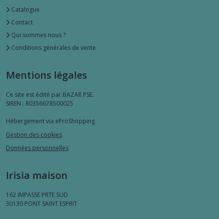
Catalogue
Contact
Qui sommes nous ?
Conditions générales de vente
Mentions légales
Ce site est édité par BAZAR PSE.
SIREN : 80356678500025
Hébergement via eProShopping
Gestion des cookies
Données personnelles
Irisia maison
162 IMPASSE PRTE SUD
30130
PONT SAINT ESPRIT