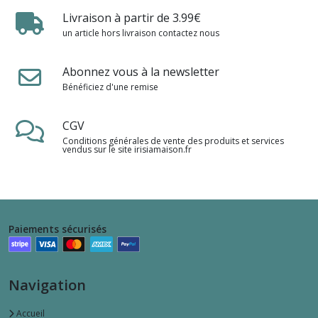
Livraison à partir de 3.99€
un article hors livraison contactez nous
Abonnez vous à la newsletter
Bénéficiez d'une remise
CGV
Conditions générales de vente des produits et services
vendus sur le site irisiamaison.fr
Paiements sécurisés
Navigation
Accueil