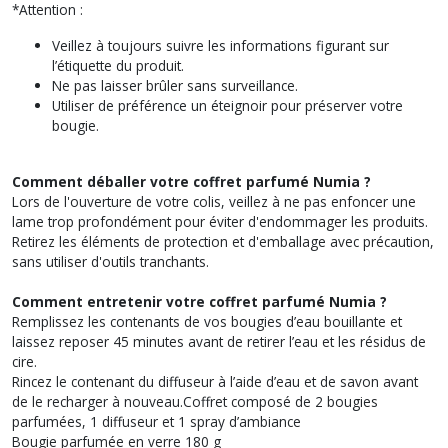
*Attention :
Veillez à toujours suivre les informations figurant sur
l’étiquette du produit.
Ne pas laisser brûler sans surveillance.
Utiliser de préférence un éteignoir pour préserver votre
bougie.
Comment déballer votre coffret parfumé Numia ?
Lors de l'ouverture de votre colis, veillez à ne pas enfoncer une
lame trop profondément pour éviter d'endommager les produits.
Retirez les éléments de protection et d'emballage avec précaution,
sans utiliser d'outils tranchants.
Comment entretenir votre coffret parfumé Numia ?
Remplissez les contenants de vos bougies d’eau bouillante et
laissez reposer 45 minutes avant de retirer l’eau et les résidus de
cire.
Rincez le contenant du diffuseur à l’aide d’eau et de savon avant
de le recharger à nouveau.Coffret composé de 2 bougies
parfumées, 1 diffuseur et 1 spray d’ambiance
Bougie parfumée en verre 180 g