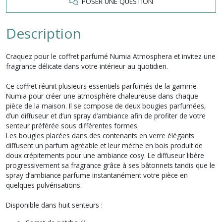
POSER UNE QUESTION
Description
Craquez pour le coffret parfumé Numia Atmosphera et invitez une
fragrance délicate dans votre intérieur au quotidien.
Ce coffret réunit plusieurs essentiels parfumés de la gamme
Numia pour créer une atmosphère chaleureuse dans chaque
pièce de la maison. Il se compose de deux bougies parfumées,
d’un diffuseur et d’un spray d’ambiance afin de profiter de votre
senteur préférée sous différentes formes.
Les bougies placées dans des contenants en verre élégants
diffusent un parfum agréable et leur mèche en bois produit de
doux crépitements pour une ambiance cosy. Le diffuseur libère
progressivement sa fragrance grâce à ses bâtonnets tandis que le
spray d’ambiance parfume instantanément votre pièce en
quelques pulvérisations.
Disponible dans huit senteurs :