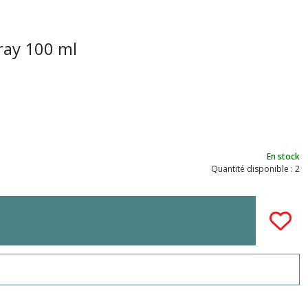
ray 100 ml
En stock
Quantité disponible : 2