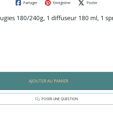
Partager
Enregistrer
Poster
gies 180/240g, 1 diffuseur 180 ml, 1 sp
AJOUTER AU PANIER
POSER UNE QUESTION