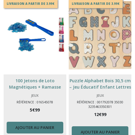
LIVRAISON A PARTIR DE 3.99€
LIVRAISON A PARTIR DE 3.99€
100 Jetons de Loto
Puzzle Alphabet Bois 30,5 cm
Magnétiques + Ramasse
– Jeu Éducatif Enfant Lettres
Jeton Bingo – Kit Complet
Apprentissage Ludique
JEUX
JEUX
Accessoires Loto
RÉFÉRENCE : 016545078
RÉFÉRENCE : 001792078 35030
3235463350301
5
€
99
12
€
99
AJOUTER AU PANIER
AJOUTER AU PANIER