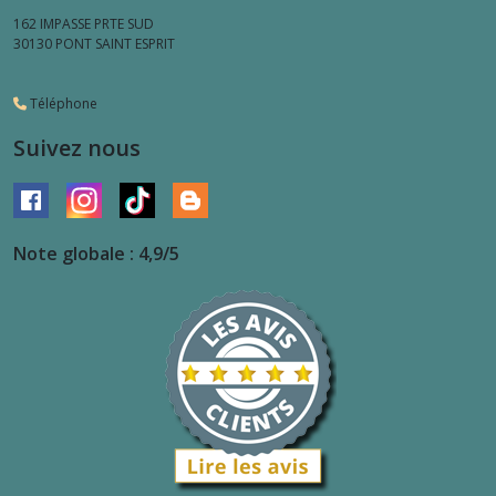
162 IMPASSE PRTE SUD
30130
PONT SAINT ESPRIT
Téléphone
Suivez nous
Note globale : 4,9/5