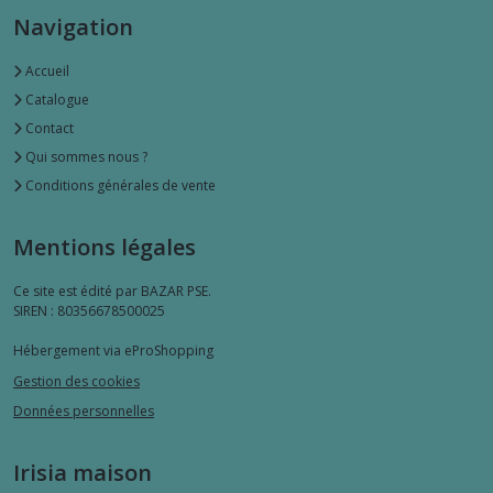
Navigation
Accueil
Catalogue
Contact
Qui sommes nous ?
Conditions générales de vente
Mentions légales
Ce site est édité par BAZAR PSE.
SIREN : 80356678500025
Hébergement via eProShopping
Gestion des cookies
Données personnelles
Irisia maison