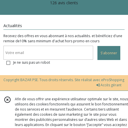
126 avis clients
Actualités
Recevez des offres en vous abonnant à nos actualités. et bénéficiez d'une
remise de10% sans minimum d'achat hors promo en cours
S'abonner
Je ne suis pas un robot
Copyright BAZAR PSE. Tous droits réservés. Site réalisé avec
eProShopping
Accès gérant
Afin de vous offrir une expérience utilisateur optimale sur le site, nous
utilisons des cookies fonctionnels qui assurent le bon fonctionnement
de nos services et en mesurent l’audience. Certains tiers utilisent
également des cookies de suivi marketing sur le site pour vous
montrer des publicités personnalisées sur d’autres sites Web et dans
leurs applications. En cliquant sur le bouton “J’accepte” vous acceptez