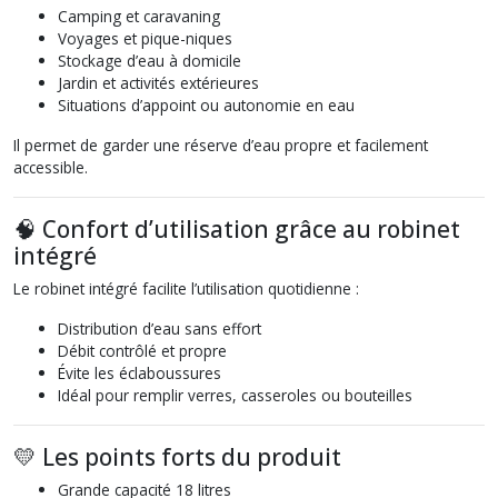
Camping et caravaning
Voyages et pique-niques
Stockage d’eau à domicile
Jardin et activités extérieures
Situations d’appoint ou autonomie en eau
Il permet de garder une réserve d’eau propre et facilement
accessible.
🧠 Confort d’utilisation grâce au robinet
intégré
Le robinet intégré facilite l’utilisation quotidienne :
Distribution d’eau sans effort
Débit contrôlé et propre
Évite les éclaboussures
Idéal pour remplir verres, casseroles ou bouteilles
💛 Les points forts du produit
Grande capacité 18 litres