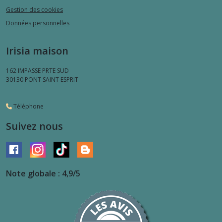
Gestion des cookies
Données personnelles
Irisia maison
162 IMPASSE PRTE SUD
30130
PONT SAINT ESPRIT
Téléphone
Suivez nous
Note globale : 4,9/5