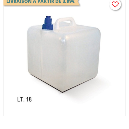
LIVRAISON A PARTIR DE 3.99€