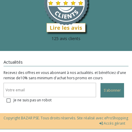
125 avis clients
Actualités
Recevez des offres en vous abonnant à nos actualités. et bénéficiez d'une
remise de10% sans minimum d'achat hors promo en cours
S'abonner
Je ne suis pas un robot
Copyright BAZAR PSE. Tous droits réservés. Site réalisé avec
eProShopping
Accès gérant