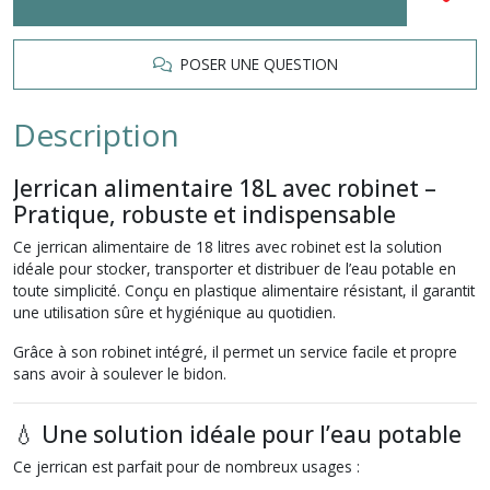
POSER UNE QUESTION
Description
Jerrican alimentaire 18L avec robinet –
Pratique, robuste et indispensable
Ce jerrican alimentaire de 18 litres avec robinet est la solution
idéale pour stocker, transporter et distribuer de l’eau potable en
toute simplicité. Conçu en plastique alimentaire résistant, il garantit
une utilisation sûre et hygiénique au quotidien.
Grâce à son robinet intégré, il permet un service facile et propre
sans avoir à soulever le bidon.
💧 Une solution idéale pour l’eau potable
Ce jerrican est parfait pour de nombreux usages :