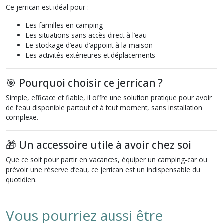
Ce jerrican est idéal pour :
Les familles en camping
Les situations sans accès direct à l’eau
Le stockage d’eau d’appoint à la maison
Les activités extérieures et déplacements
🎯 Pourquoi choisir ce jerrican ?
Simple, efficace et fiable, il offre une solution pratique pour avoir
de l’eau disponible partout et à tout moment, sans installation
complexe.
🎁 Un accessoire utile à avoir chez soi
Que ce soit pour partir en vacances, équiper un camping-car ou
prévoir une réserve d’eau, ce jerrican est un indispensable du
quotidien.
Vous pourriez aussi être