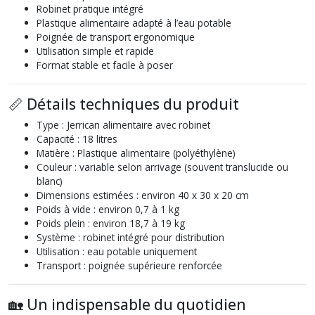
Robinet pratique intégré
Plastique alimentaire adapté à l’eau potable
Poignée de transport ergonomique
Utilisation simple et rapide
Format stable et facile à poser
📏 Détails techniques du produit
Type : Jerrican alimentaire avec robinet
Capacité : 18 litres
Matière : Plastique alimentaire (polyéthylène)
Couleur : variable selon arrivage (souvent translucide ou
blanc)
Dimensions estimées : environ 40 x 30 x 20 cm
Poids à vide : environ 0,7 à 1 kg
Poids plein : environ 18,7 à 19 kg
Système : robinet intégré pour distribution
Utilisation : eau potable uniquement
Transport : poignée supérieure renforcée
🏡 Un indispensable du quotidien