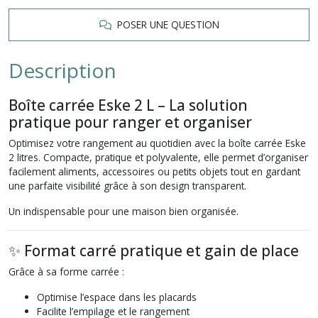
POSER UNE QUESTION
Description
Boîte carrée Eske 2 L – La solution
pratique pour ranger et organiser
Optimisez votre rangement au quotidien avec la boîte carrée Eske
2 litres. Compacte, pratique et polyvalente, elle permet d’organiser
facilement aliments, accessoires ou petits objets tout en gardant
une parfaite visibilité grâce à son design transparent.
Un indispensable pour une maison bien organisée.
✨ Format carré pratique et gain de place
Grâce à sa forme carrée :
Optimise l’espace dans les placards
Facilite l’empilage et le rangement