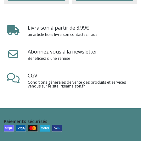
Livraison à partir de 3.99€
un article hors livraison contactez nous
Abonnez vous à la newsletter
Bénéficiez d'une remise
CGV
Conditions générales de vente des produits et services
vendus sur le site irisiamaison.fr
Paiements sécurisés