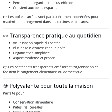
Permet une organisation plus efficace
Convient aux petits espaces
👉 Les boîtes carrées sont particulièrement appréciées pour
maximiser le rangement dans les cuisines et placards.
👀 Transparence pratique au quotidien
Visualisation rapide du contenu
Plus besoin d’ouvrir chaque boîte
Organisation simplifiée
Aspect moderne et propre
👉 Les contenants transparents améliorent l’organisation et
facilitent le rangement alimentaire ou domestique.
🍪 Polyvalente pour toute la maison
Parfaite pour :
Conservation alimentaire
Pâtes, riz, céréales