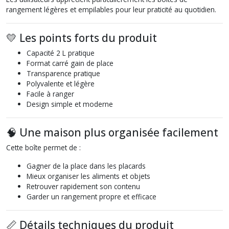
rangement légères et empilables pour leur praticité au quotidien.
💛 Les points forts du produit
Capacité 2 L pratique
Format carré gain de place
Transparence pratique
Polyvalente et légère
Facile à ranger
Design simple et moderne
🧠 Une maison plus organisée facilement
Cette boîte permet de :
Gagner de la place dans les placards
Mieux organiser les aliments et objets
Retrouver rapidement son contenu
Garder un rangement propre et efficace
📏 Détails techniques du produit