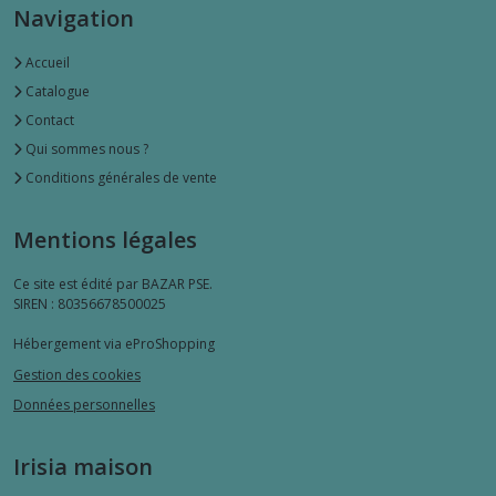
Navigation
Accueil
Catalogue
Contact
Qui sommes nous ?
Conditions générales de vente
Mentions légales
Ce site est édité par BAZAR PSE.
SIREN : 80356678500025
Hébergement via eProShopping
Gestion des cookies
Données personnelles
Irisia maison