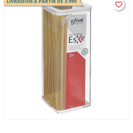
LIVRAISON A PARTIR DE 3.99€