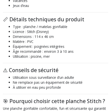
Vacances
Jeux d’eau
📏 Détails techniques du produit
Type : planche / matelas gonflable
Licence : Stitch (Disney)
Dimensions : 114 x 46 cm
Matière : PVC
Équipement : poignées intégrées
Âge recommandé : environ 3 à 10 ans
Utilisation : piscine, mer
⚠️ Conseils de sécurité
Utilisation sous surveillance d’un adulte
Ne remplace pas un équipement de sécurité
À utiliser en eau peu profonde
🎯 Pourquoi choisir cette planche Stitch ?
Une planche gonflable confortable, fun et sécurisante qui garantit