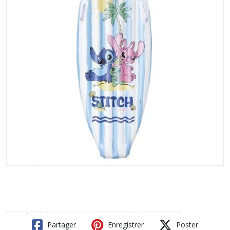
Partager
Enregistrer
Poster