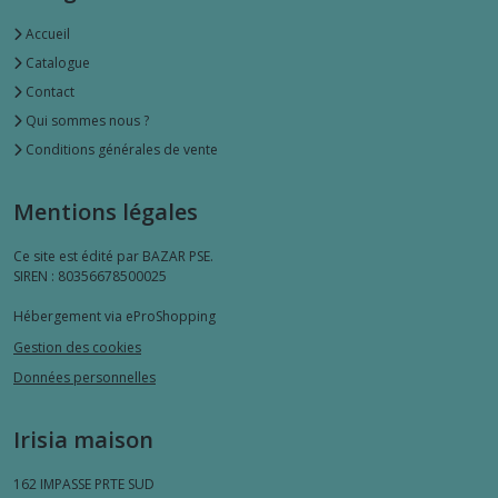
Accueil
Catalogue
Contact
Qui sommes nous ?
Conditions générales de vente
Mentions légales
Ce site est édité par BAZAR PSE.
SIREN : 80356678500025
Hébergement via eProShopping
Gestion des cookies
Données personnelles
Irisia maison
162 IMPASSE PRTE SUD