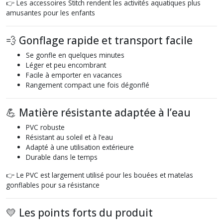
👉 Les accessoires Stitch rendent les activités aquatiques plus
amusantes pour les enfants
💨 Gonflage rapide et transport facile
Se gonfle en quelques minutes
Léger et peu encombrant
Facile à emporter en vacances
Rangement compact une fois dégonflé
💪 Matière résistante adaptée à l’eau
PVC robuste
Résistant au soleil et à l’eau
Adapté à une utilisation extérieure
Durable dans le temps
👉 Le PVC est largement utilisé pour les bouées et matelas
gonflables pour sa résistance
💛 Les points forts du produit