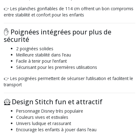
👉 Les planches gonflables de 114 cm offrent un bon compromis
entre stabilité et confort pour les enfants
✋ Poignées intégrées pour plus de
sécurité
2 poignées solides
Meilleure stabilité dans l’eau
Facile à tenir pour l’enfant
Sécurisant pour les premières utilisations
👉 Les poignées permettent de sécuriser l’utilisation et facilitent le
transport
🦸 Design Stitch fun et attractif
Personnage Disney très populaire
Couleurs vives et estivales
Univers ludique et rassurant
Encourage les enfants à jouer dans l’eau