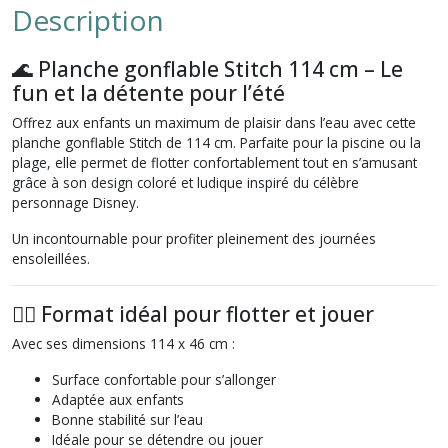
Description
🌊 Planche gonflable Stitch 114 cm – Le
fun et la détente pour l’été
Offrez aux enfants un maximum de plaisir dans l’eau avec cette
planche gonflable Stitch de 114 cm. Parfaite pour la piscine ou la
plage, elle permet de flotter confortablement tout en s’amusant
grâce à son design coloré et ludique inspiré du célèbre
personnage Disney.
Un incontournable pour profiter pleinement des journées
ensoleillées.
🏄‍♂️ Format idéal pour flotter et jouer
Avec ses dimensions 114 x 46 cm :
Surface confortable pour s’allonger
Adaptée aux enfants
Bonne stabilité sur l’eau
Idéale pour se détendre ou jouer