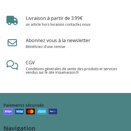
Livraison à partir de 3.99€
un article hors livraison contactez nous
Abonnez vous à la newsletter
Bénéficiez d'une remise
CGV
Conditions générales de vente des produits et services
vendus sur le site irisiamaison.fr
Paiements sécurisés
Navigation