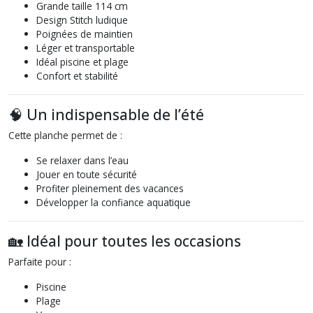
Grande taille 114 cm
Design Stitch ludique
Poignées de maintien
Léger et transportable
Idéal piscine et plage
Confort et stabilité
🧠 Un indispensable de l’été
Cette planche permet de :
Se relaxer dans l’eau
Jouer en toute sécurité
Profiter pleinement des vacances
Développer la confiance aquatique
🏡 Idéal pour toutes les occasions
Parfaite pour :
Piscine
Plage