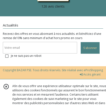
126 avis clients
Actualités
Recevez des offres en vous abonnant à nos actualités. et bénéficiez d'une
remise de10% sans minimum d'achat hors promo en cours
S'abonner
Je ne suis pas un robot
Copyright BAZAR PSE. Tous droits réservés. Site réalisé avec
eProShopping
Accès gérant
Afin de vous offrir une expérience utilisateur optimale sur le site, nous
utilisons des cookies fonctionnels qui assurent le bon fonctionnement
de nos services et en mesurent l’audience. Certains tiers utilisent
également des cookies de suivi marketing sur le site pour vous
montrer des publicités personnalisées sur d’autres sites Web et dans