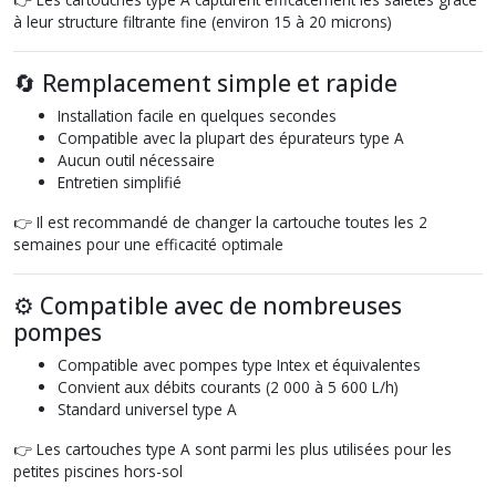
à leur structure filtrante fine (environ 15 à 20 microns)
🔄 Remplacement simple et rapide
Installation facile en quelques secondes
Compatible avec la plupart des épurateurs type A
Aucun outil nécessaire
Entretien simplifié
👉 Il est recommandé de changer la cartouche toutes les 2
semaines pour une efficacité optimale
⚙️ Compatible avec de nombreuses
pompes
Compatible avec pompes type Intex et équivalentes
Convient aux débits courants (2 000 à 5 600 L/h)
Standard universel type A
👉 Les cartouches type A sont parmi les plus utilisées pour les
petites piscines hors-sol