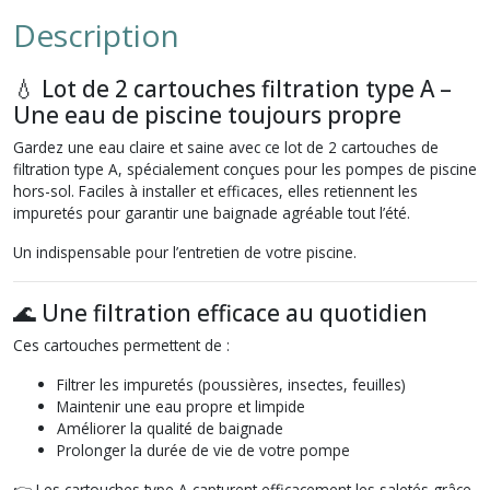
Description
💧 Lot de 2 cartouches filtration type A –
Une eau de piscine toujours propre
Gardez une eau claire et saine avec ce lot de 2 cartouches de
filtration type A, spécialement conçues pour les pompes de piscine
hors-sol. Faciles à installer et efficaces, elles retiennent les
impuretés pour garantir une baignade agréable tout l’été.
Un indispensable pour l’entretien de votre piscine.
🌊 Une filtration efficace au quotidien
Ces cartouches permettent de :
Filtrer les impuretés (poussières, insectes, feuilles)
Maintenir une eau propre et limpide
Améliorer la qualité de baignade
Prolonger la durée de vie de votre pompe
👉 Les cartouches type A capturent efficacement les saletés grâce