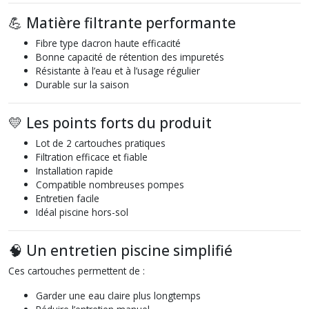
💪 Matière filtrante performante
Fibre type dacron haute efficacité
Bonne capacité de rétention des impuretés
Résistante à l’eau et à l’usage régulier
Durable sur la saison
💛 Les points forts du produit
Lot de 2 cartouches pratiques
Filtration efficace et fiable
Installation rapide
Compatible nombreuses pompes
Entretien facile
Idéal piscine hors-sol
🧠 Un entretien piscine simplifié
Ces cartouches permettent de :
Garder une eau claire plus longtemps