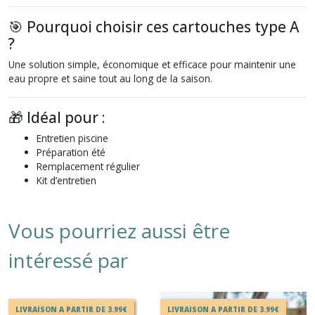
🎯 Pourquoi choisir ces cartouches type A
?
Une solution simple, économique et efficace pour maintenir une
eau propre et saine tout au long de la saison.
🎁 Idéal pour :
Entretien piscine
Préparation été
Remplacement régulier
Kit d’entretien
Vous pourriez aussi être
intéressé par
LIVRAISON A PARTIR DE 3.99€
LIVRAISON A PARTIR DE 3.99€