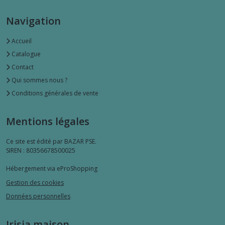
Navigation
Accueil
Catalogue
Contact
Qui sommes nous ?
Conditions générales de vente
Mentions légales
Ce site est édité par BAZAR PSE.
SIREN : 80356678500025
Hébergement via eProShopping
Gestion des cookies
Données personnelles
Irisia maison