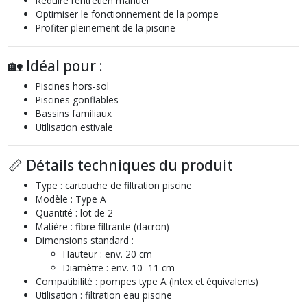
Réduire l’entretien manuel
Optimiser le fonctionnement de la pompe
Profiter pleinement de la piscine
🏡 Idéal pour :
Piscines hors-sol
Piscines gonflables
Bassins familiaux
Utilisation estivale
📏 Détails techniques du produit
Type : cartouche de filtration piscine
Modèle : Type A
Quantité : lot de 2
Matière : fibre filtrante (dacron)
Dimensions standard :
Hauteur : env. 20 cm
Diamètre : env. 10–11 cm
Compatibilité : pompes type A (Intex et équivalents)
Utilisation : filtration eau piscine