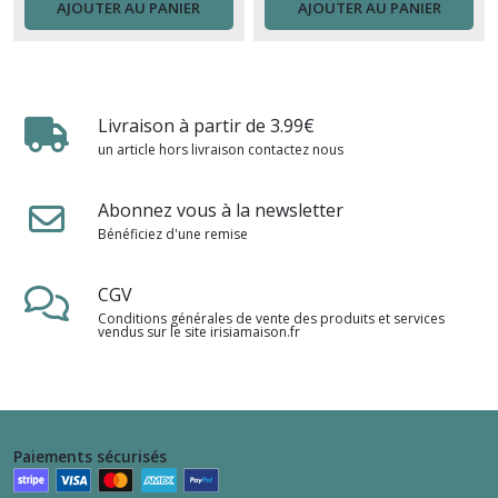
AJOUTER AU PANIER
AJOUTER AU PANIER
Livraison à partir de 3.99€
un article hors livraison contactez nous
Abonnez vous à la newsletter
Bénéficiez d'une remise
CGV
Conditions générales de vente des produits et services
vendus sur le site irisiamaison.fr
Paiements sécurisés