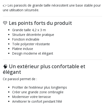
👉 Les parasols de grande taille nécessitent une base stable pour
une utilisation sécurisée.
💛 Les points forts du produit
Grande taille 4,2 x 3 m
Structure décentrée pratique
Fonction inclinable
Toile polyester résistante
Platine incluse
Design moderne et élégant
🧠 Un extérieur plus confortable et
élégant
Ce parasol permet de :
Profiter de l’extérieur plus longtemps
Créer une grande zone ombragée
Moderniser votre terrasse
Améliorer le confort pendant l’été