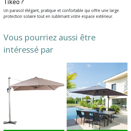
Tikeo ?
Un parasol élégant, pratique et confortable qui offre une large
protection solaire tout en sublimant votre espace extérieur.
Vous pourriez aussi être
intéressé par