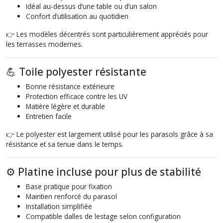
Idéal au-dessus d’une table ou d’un salon
Confort d’utilisation au quotidien
👉 Les modèles décentrés sont particulièrement appréciés pour
les terrasses modernes.
💪 Toile polyester résistante
Bonne résistance extérieure
Protection efficace contre les UV
Matière légère et durable
Entretien facile
👉 Le polyester est largement utilisé pour les parasols grâce à sa
résistance et sa tenue dans le temps.
⚙️ Platine incluse pour plus de stabilité
Base pratique pour fixation
Maintien renforcé du parasol
Installation simplifiée
Compatible dalles de lestage selon configuration