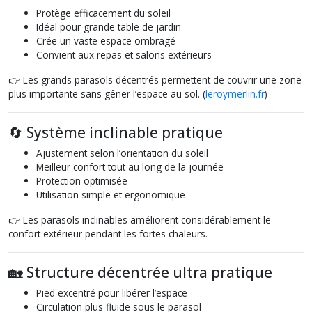
Protège efficacement du soleil
Idéal pour grande table de jardin
Crée un vaste espace ombragé
Convient aux repas et salons extérieurs
👉 Les grands parasols décentrés permettent de couvrir une zone
plus importante sans gêner l’espace au sol. (
leroymerlin.fr
)
🔄 Système inclinable pratique
Ajustement selon l’orientation du soleil
Meilleur confort tout au long de la journée
Protection optimisée
Utilisation simple et ergonomique
👉 Les parasols inclinables améliorent considérablement le
confort extérieur pendant les fortes chaleurs.
🏡 Structure décentrée ultra pratique
Pied excentré pour libérer l’espace
Circulation plus fluide sous le parasol