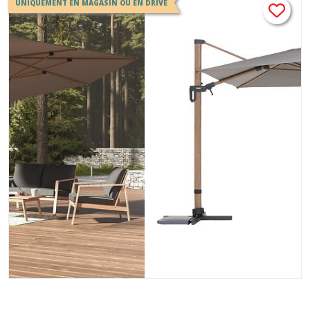
UNIQUEMENT EN MAGASIN OU EN DRIVE