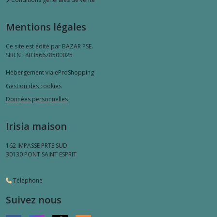
Mentions légales
Ce site est édité par BAZAR PSE.
SIREN : 80356678500025
Hébergement via eProShopping
Gestion des cookies
Données personnelles
Irisia maison
162 IMPASSE PRTE SUD
30130
PONT SAINT ESPRIT
Téléphone
Suivez nous