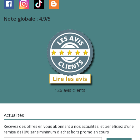
Note globale : 4,9/5
126 avis clients
Actualités
Recevez des offres en vous abonnant à nos actualités. et bénéficiez d'une
remise de10% sans minimum d'achat hors promo en cours