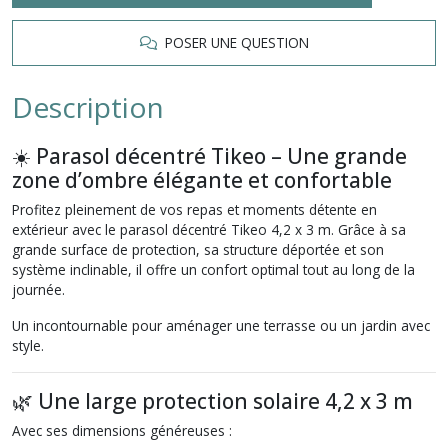
POSER UNE QUESTION
Description
☀️ Parasol décentré Tikeo – Une grande
zone d’ombre élégante et confortable
Profitez pleinement de vos repas et moments détente en
extérieur avec le parasol décentré Tikeo 4,2 x 3 m. Grâce à sa
grande surface de protection, sa structure déportée et son
système inclinable, il offre un confort optimal tout au long de la
journée.
Un incontournable pour aménager une terrasse ou un jardin avec
style.
🌿 Une large protection solaire 4,2 x 3 m
Avec ses dimensions généreuses :