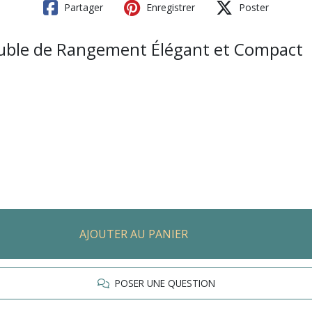
Partager
Enregistrer
Poster
Meuble de Rangement Élégant et Compact
AJOUTER AU PANIER
POSER UNE QUESTION