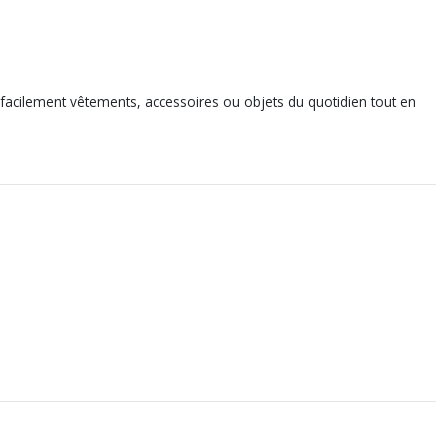
r facilement vêtements, accessoires ou objets du quotidien tout en