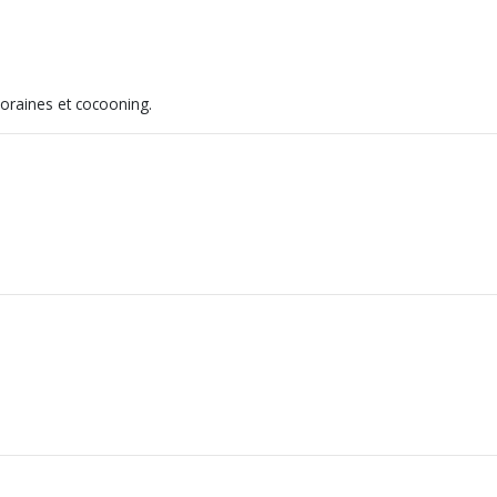
poraines et cocooning.