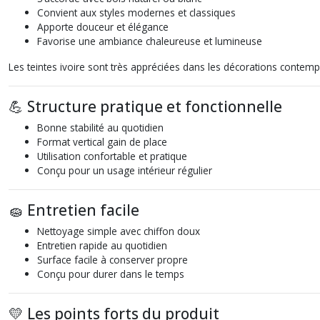
Convient aux styles modernes et classiques
Apporte douceur et élégance
Favorise une ambiance chaleureuse et lumineuse
Les teintes ivoire sont très appréciées dans les décorations contem
💪 Structure pratique et fonctionnelle
Bonne stabilité au quotidien
Format vertical gain de place
Utilisation confortable et pratique
Conçu pour un usage intérieur régulier
🧽 Entretien facile
Nettoyage simple avec chiffon doux
Entretien rapide au quotidien
Surface facile à conserver propre
Conçu pour durer dans le temps
💛 Les points forts du produit