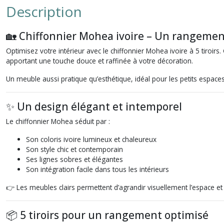
Description
🏡 Chiffonnier Mohea ivoire – Un rangemen
Optimisez votre intérieur avec le chiffonnier Mohea ivoire à 5 tiroi
apportant une touche douce et raffinée à votre décoration.
Un meuble aussi pratique qu’esthétique, idéal pour les petits espac
✨ Un design élégant et intemporel
Le chiffonnier Mohea séduit par :
Son coloris ivoire lumineux et chaleureux
Son style chic et contemporain
Ses lignes sobres et élégantes
Son intégration facile dans tous les intérieurs
👉 Les meubles clairs permettent d’agrandir visuellement l’espace e
📦 5 tiroirs pour un rangement optimisé