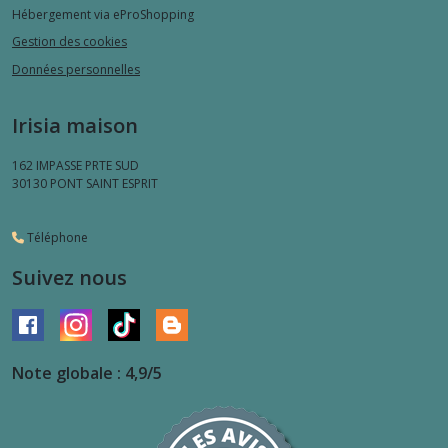
Hébergement via eProShopping
Gestion des cookies
Données personnelles
Irisia maison
162 IMPASSE PRTE SUD
30130
PONT SAINT ESPRIT
Téléphone
Suivez nous
Note globale : 4,9/5