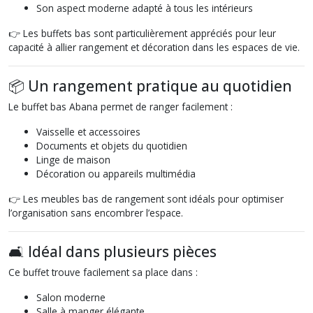
Son aspect moderne adapté à tous les intérieurs
👉 Les buffets bas sont particulièrement appréciés pour leur
capacité à allier rangement et décoration dans les espaces de vie.
📦 Un rangement pratique au quotidien
Le buffet bas Abana permet de ranger facilement :
Vaisselle et accessoires
Documents et objets du quotidien
Linge de maison
Décoration ou appareils multimédia
👉 Les meubles bas de rangement sont idéals pour optimiser
l’organisation sans encombrer l’espace.
🛋️ Idéal dans plusieurs pièces
Ce buffet trouve facilement sa place dans :
Salon moderne
Salle à manger élégante