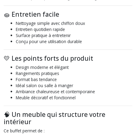
🧽 Entretien facile
Nettoyage simple avec chiffon doux
Entretien quotidien rapide
Surface pratique à entretenir
Conçu pour une utilisation durable
💛 Les points forts du produit
Design moderne et élégant
Rangements pratiques
Format bas tendance
Idéal salon ou salle à manger
Ambiance chaleureuse et contemporaine
Meuble décoratif et fonctionnel
🧠 Un meuble qui structure votre
intérieur
Ce buffet permet de :