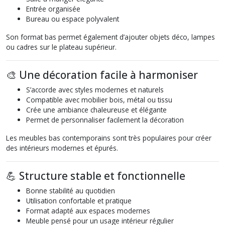
Entrée organisée
Bureau ou espace polyvalent
Son format bas permet également d’ajouter objets déco, lampes
ou cadres sur le plateau supérieur.
🎨 Une décoration facile à harmoniser
S’accorde avec styles modernes et naturels
Compatible avec mobilier bois, métal ou tissu
Crée une ambiance chaleureuse et élégante
Permet de personnaliser facilement la décoration
Les meubles bas contemporains sont très populaires pour créer
des intérieurs modernes et épurés.
💪 Structure stable et fonctionnelle
Bonne stabilité au quotidien
Utilisation confortable et pratique
Format adapté aux espaces modernes
Meuble pensé pour un usage intérieur régulier