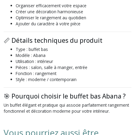
Organiser efficacement votre espace
Créer une décoration harmonieuse
Optimiser le rangement au quotidien
Ajouter du caractère à votre pièce
📏 Détails techniques du produit
Type : buffet bas
Modèle : Abana
Utilisation : intérieur
Pièces : salon, salle à manger, entrée
Fonction : rangement
Style : moderne / contemporain
🎯 Pourquoi choisir le buffet bas Abana ?
Un buffet élégant et pratique qui associe parfaitement rangement
fonctionnel et décoration moderne pour votre intérieur.
Vous pourriez aussi être