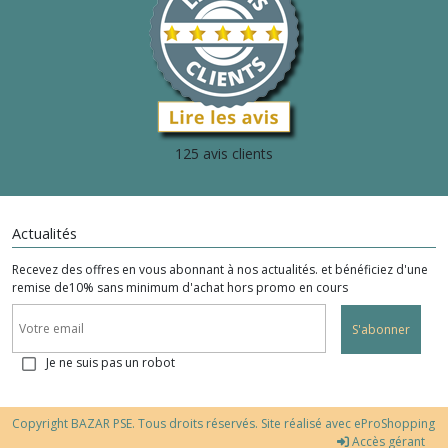
125 avis clients
Actualités
Recevez des offres en vous abonnant à nos actualités. et bénéficiez d'une
remise de10% sans minimum d'achat hors promo en cours
S'abonner
Je ne suis pas un robot
Copyright BAZAR PSE. Tous droits réservés. Site réalisé avec
eProShopping
Accès gérant