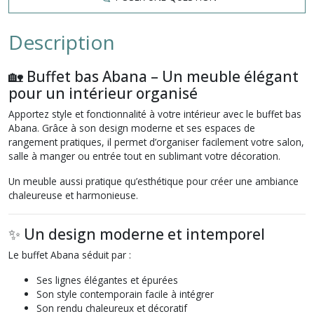
Description
🏡 Buffet bas Abana – Un meuble élégant
pour un intérieur organisé
Apportez style et fonctionnalité à votre intérieur avec le buffet bas
Abana. Grâce à son design moderne et ses espaces de
rangement pratiques, il permet d’organiser facilement votre salon,
salle à manger ou entrée tout en sublimant votre décoration.
Un meuble aussi pratique qu’esthétique pour créer une ambiance
chaleureuse et harmonieuse.
✨ Un design moderne et intemporel
Le buffet Abana séduit par :
Ses lignes élégantes et épurées
Son style contemporain facile à intégrer
Son rendu chaleureux et décoratif