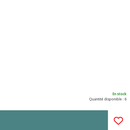
En stock
Quantité disponible : 6