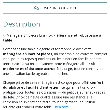
POSER UNE QUESTION
Description
✨ Ménagère 24 pièces Lira inox
– élégance et robustesse à
table
Composez une table élégante et fonctionnelle avec cette
ménagère en inox 24 pièces
, un ensemble de couverts complet
idéal pour les repas quotidiens ou les dîners en famille et entre
amis. Grâce à sa finition satinée, cette ménagère allie
look
moderne et résistance accrue à l’usage
, tout en conservant
une sensation tactile agréable au toucher.
Chaque pièce de cette ménagère est conçue pour offrir
confort,
durabilité et facilité d’entretien
, ce qui en fait un choix
pratique pour toutes les occasions — du petit déjeuner aux repas
de fête. L’inox de haute qualité assure une résistance à la
corrosion et un entretien facile, tout en gardant une finition
brillante qui embellit votre table. (
ikea.com
)