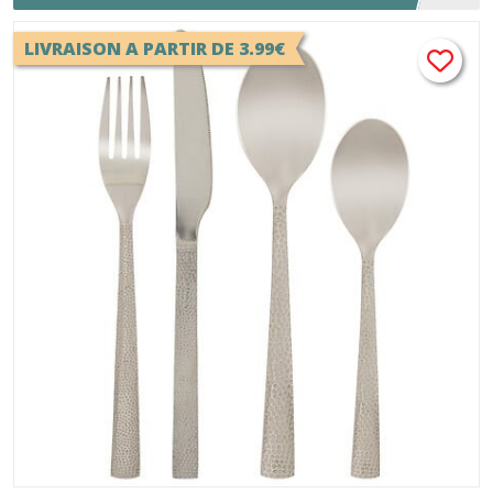
LIVRAISON A PARTIR DE 3.99€