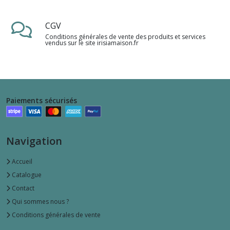
CGV
Conditions générales de vente des produits et services
vendus sur le site irisiamaison.fr
Paiements sécurisés
Navigation
Accueil
Catalogue
Contact
Qui sommes nous ?
Conditions générales de vente