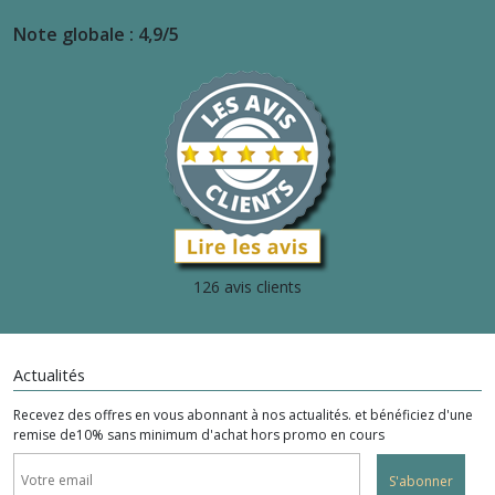
Note globale : 4,9/5
126 avis clients
Actualités
Recevez des offres en vous abonnant à nos actualités. et bénéficiez d'une
remise de10% sans minimum d'achat hors promo en cours
S'abonner