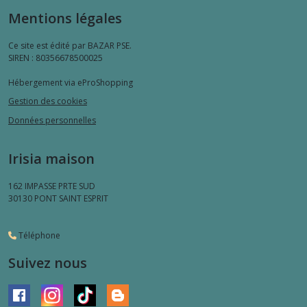
Mentions légales
Ce site est édité par BAZAR PSE.
SIREN : 80356678500025
Hébergement via eProShopping
Gestion des cookies
Données personnelles
Irisia maison
162 IMPASSE PRTE SUD
30130
PONT SAINT ESPRIT
Téléphone
Suivez nous