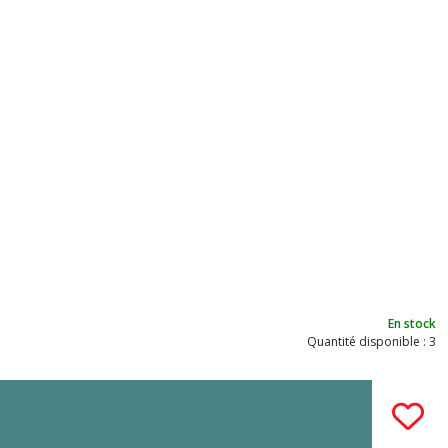
En stock
Quantité disponible : 3