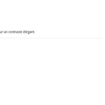
r un contraste élégant.