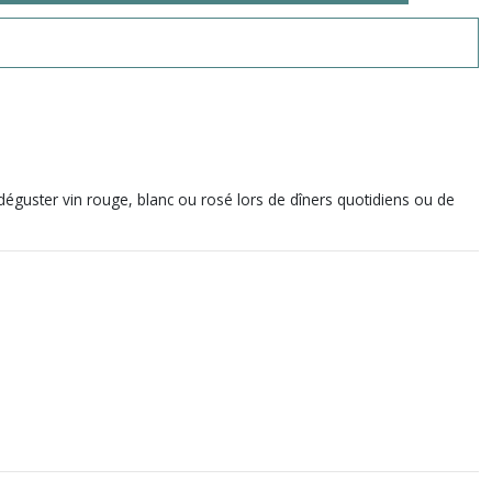
éguster vin rouge, blanc ou rosé lors de dîners quotidiens ou de