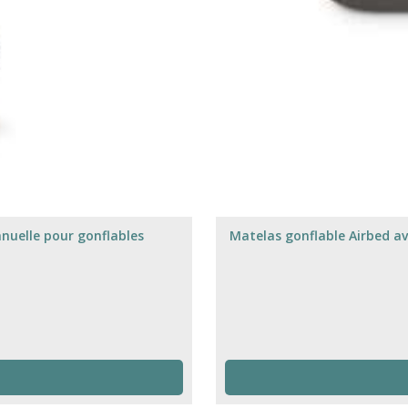
nuelle pour gonflables
Matelas gonflable Airbed av