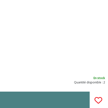
En stock
Quantité disponible : 2