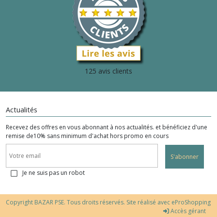
125 avis clients
Actualités
Recevez des offres en vous abonnant à nos actualités. et bénéficiez d'une
remise de10% sans minimum d'achat hors promo en cours
S'abonner
Je ne suis pas un robot
Copyright BAZAR PSE. Tous droits réservés. Site réalisé avec
eProShopping
Accès gérant