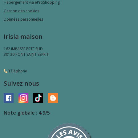
Hébergement via eProShopping
Gestion des cookies
Données personnelles
Irisia maison
162 IMPASSE PRTE SUD
30130
PONT SAINT ESPRIT
Téléphone
Suivez nous
Note globale : 4,9/5