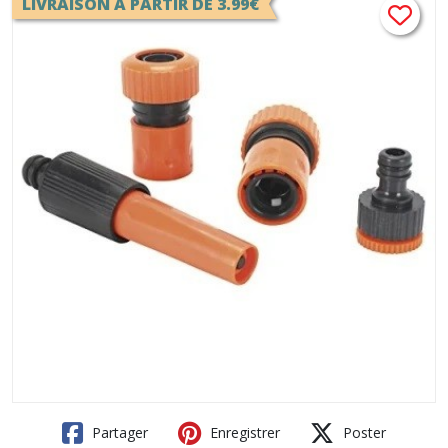
LIVRAISON A PARTIR DE 3.99€
Partager
Enregistrer
Poster