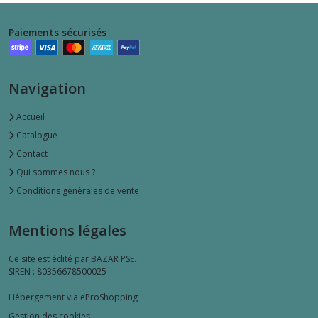
Paiements sécurisés
Navigation
Accueil
Catalogue
Contact
Qui sommes nous ?
Conditions générales de vente
Mentions légales
Ce site est édité par BAZAR PSE.
SIREN : 80356678500025
Hébergement via eProShopping
Gestion des cookies